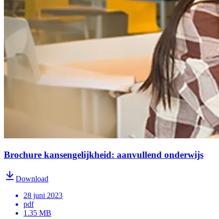
Brochure kansengelijkheid: aanvullend onderwijs
Download
28 juni 2023
pdf
1.35 MB