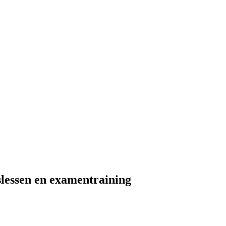
slessen en examentraining