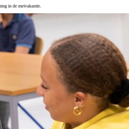
ning in de meivakantie.