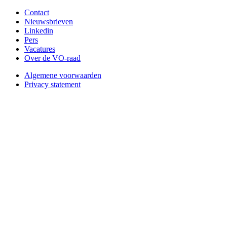
Contact
Nieuwsbrieven
Linkedin
Pers
Vacatures
Over de VO-raad
Algemene voorwaarden
Privacy statement