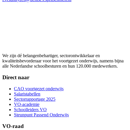
We zijn dé belangenbehartiger, sectorontwikkelaar en
kwaliteitsbevorderaar voor het voortgezet onderwijs, namens bijna
alle Nederlandse schoolbesturen en hun 120.000 medewerkers.
Direct naar
CAO voortgezet onderwijs
Salaristabellen
Sectorrapportage 2025
VO-academie
Schoolleiders VO
Steunpunt Passend Onderwijs
VO-raad