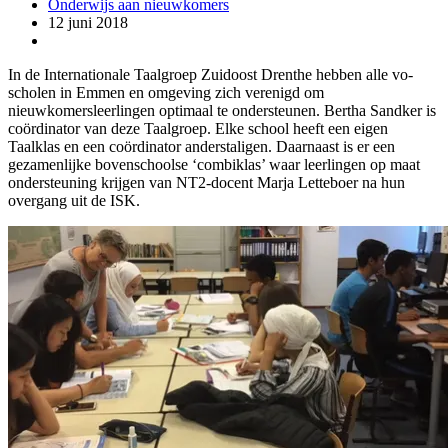
Onderwijs aan nieuwkomers
12 juni 2018
In de Internationale Taalgroep Zuidoost Drenthe hebben alle vo-
scholen in Emmen en omgeving zich verenigd om
nieuwkomersleerlingen optimaal te ondersteunen. Bertha Sandker is
coördinator van deze Taalgroep. Elke school heeft een eigen
Taalklas en een coördinator anderstaligen. Daarnaast is er een
gezamenlijke bovenschoolse ‘combiklas’ waar leerlingen op maat
ondersteuning krijgen van NT2-docent Marja Letteboer na hun
overgang uit de ISK.