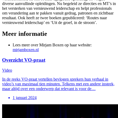
diverse aanvullinde opleidingen. Nu begeleid ze directies en MT’s in
het versterken van vernieuwend leiderschap en helpt professionals
om verandering aan te pakken vanuit gedrag, patronen en zichtbaar
resultaat. Ook heeft ze twee boeken gepubliceerd: ‘Routes naar
vernieuwend leiderschap’ en ‘Uit de groef, in de stroom’.
Meer informatie
Lees meer over Mirjam Boxen op haar website:
mirjamboxen.nl
Overzicht VO-praat
Video
In de reeks VO-praat vertellen bevlogen sprekers hun verhaal in
video’s van maximaal tien minuten. Telkens met een andere insteek,
maar altijd over een onderwerp dat relevant is voor de…
1 januari 2024