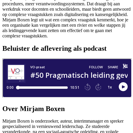
procedures, meer verantwoordingssystemen. Dat draagt bij aan
werkdruk voor docenten en schoolleiders, maar biedt geen antwoord
op complexe vraagstukken zoals digitalisering en kansengelijkheid.
Mirjam Boxen legt uit wat een complex vraagstuk kenmerkt, hoe je
een organisatie kan vergelijken met een rivier en welke stappen jij
als leidinggevende kunt zetten om effectief om te gaan met
complexe vraagstukken.
Beluister de aflevering als podcast
Over Mirjam Boxen
Mirjam Boxen is onderzoeker, auteur, interimmanager en spreker
gespecialiseerd in vernieuwend leiderschap. Ze studeerde
veranderkunde, na een sociaal-agogische opleiding, en volgde