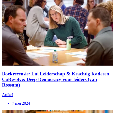
Boekrecensie: Lui Leiderschap & Krachtig Kaderen.
CoResolve: Deep Democracy voor leiders (van
Rossum)
Artikel
7 mei 2024