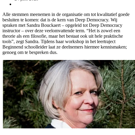
Alle stemmen meenemen in de organisatie om tot kwalitatief goede
besluiten te komen: dat is de kern van Deep Democracy. Wij
spraken met Sandra Bouckaert – opgeleid tot Deep Democracy
instructor – over deze veelomvattende term. “Het is zowel een
theorie als een filosofie, maar het bestaat ook uit hele praktische
tools”, zegt Sandra. Tijdens haar workshop in het leertraject
Beginnend schoolleider laat ze deelnemers hiermee kennismaken;
genoeg om te bespreken dus.