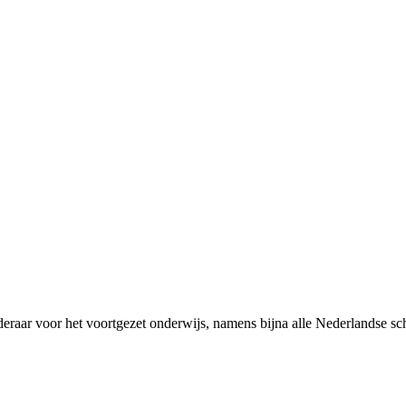
rderaar voor het voortgezet onderwijs, namens bijna alle Nederlandse 