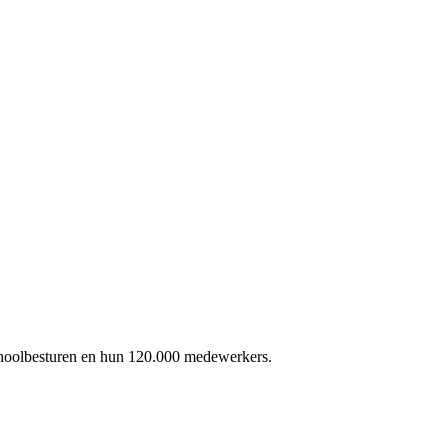
schoolbesturen en hun 120.000 medewerkers.