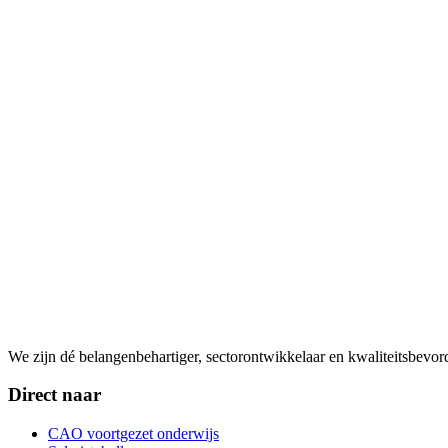
We zijn dé belangenbehartiger, sectorontwikkelaar en kwaliteitsbevo
Direct naar
CAO voortgezet onderwijs