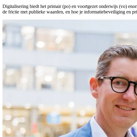
Digitalisering biedt het primair (po) en voortgezet onderwijs (vo) en
de frictie met publieke waarden, en hoe je informatiebeveiliging en pr