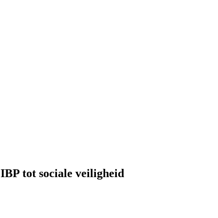
BP tot sociale veiligheid