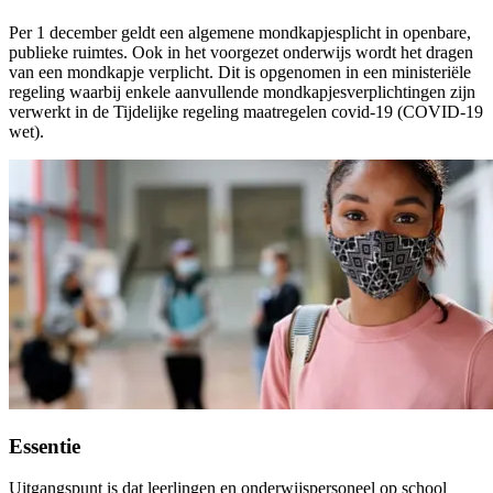
Per 1 december geldt een algemene mondkapjesplicht in openbare,
publieke ruimtes. Ook in het voorgezet onderwijs wordt het dragen
van een mondkapje verplicht. Dit is opgenomen in een ministeriële
regeling waarbij enkele aanvullende mondkapjesverplichtingen zijn
verwerkt in de Tijdelijke regeling maatregelen covid-19 (COVID-19
wet).
Essentie
Uitgangspunt is dat leerlingen en onderwijspersoneel op school