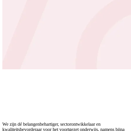
We zijn dé belangenbehartiger, sectorontwikkelaar en
kwaliteitsbevorderaar voor het voortgezet onderwijs, namens bijna