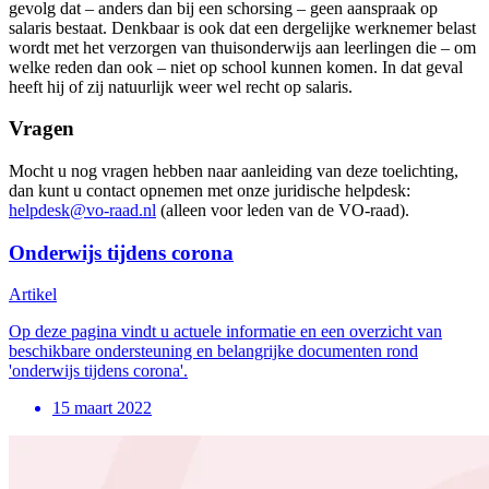
gevolg dat – anders dan bij een schorsing – geen aanspraak op
salaris bestaat. Denkbaar is ook dat een dergelijke werknemer belast
wordt met het verzorgen van thuisonderwijs aan leerlingen die – om
welke reden dan ook – niet op school kunnen komen. In dat geval
heeft hij of zij natuurlijk weer wel recht op salaris.
Vragen
Mocht u nog vragen hebben naar aanleiding van deze toelichting,
dan kunt u contact opnemen met onze juridische helpdesk:
helpdesk@vo-raad.nl
(alleen voor leden van de VO-raad).
Onderwijs tijdens corona
Artikel
Op deze pagina vindt u actuele informatie en een overzicht van
beschikbare ondersteuning en belangrijke documenten rond
'onderwijs tijdens corona'.
15 maart 2022