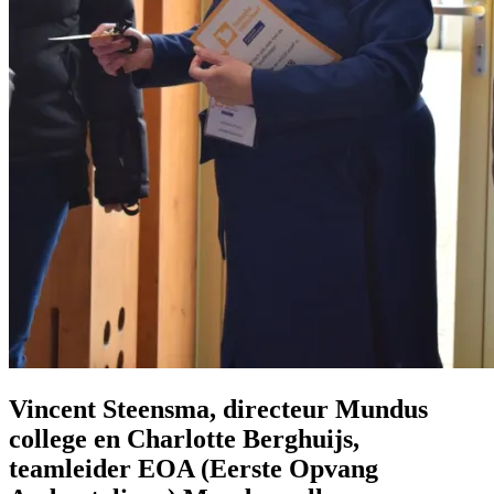
Vincent Steensma, directeur Mundus
college en Charlotte Berghuijs,
teamleider EOA (Eerste Opvang