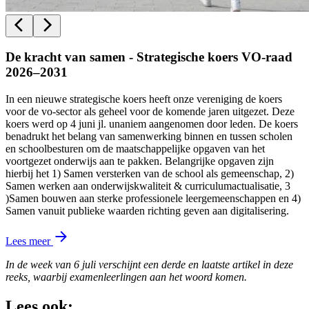
De kracht van samen - Strategische koers VO-raad
2026–2031
In een nieuwe strategische koers heeft onze vereniging de koers
voor de vo-sector als geheel voor de komende jaren uitgezet. Deze
koers werd op 4 juni jl. unaniem aangenomen door leden. De koers
benadrukt het belang van samenwerking binnen en tussen scholen
en schoolbesturen om de maatschappelijke opgaven van het
voortgezet onderwijs aan te pakken. Belangrijke opgaven zijn
hierbij het 1) Samen versterken van de school als gemeenschap, 2)
Samen werken aan onderwijskwaliteit & curriculumactualisatie, 3
)Samen bouwen aan sterke professionele leergemeenschappen en 4)
Samen vanuit publieke waarden richting geven aan digitalisering.
Lees meer
In de week van 6 juli verschijnt een derde en laatste artikel in deze
reeks, waarbij examenleerlingen aan het woord komen.
Lees ook: