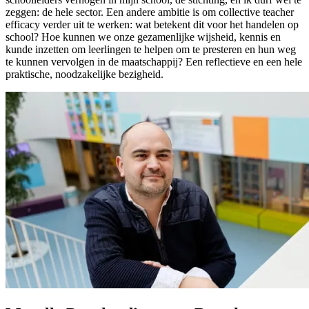
zeggen: de hele sector. Een andere ambitie is om collective teacher
efficacy verder uit te werken: wat betekent dit voor het handelen op
school? Hoe kunnen we onze gezamenlijke wijsheid, kennis en
kunde inzetten om leerlingen te helpen om te presteren en hun weg
te kunnen vervolgen in de maatschappij? Een reflectieve en een hele
praktische, noodzakelijke bezigheid.