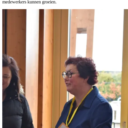
medewerkers kunnen groeien.