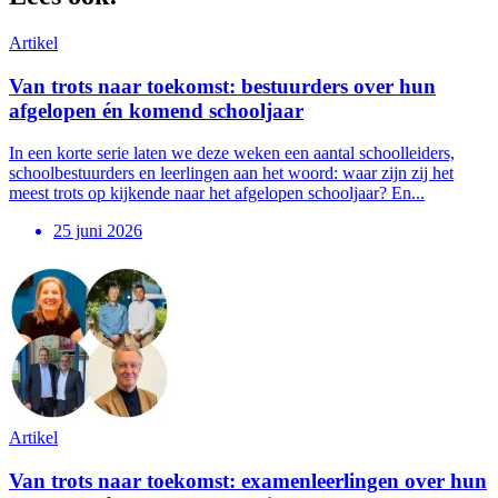
Artikel
Van trots naar toekomst: bestuurders over hun
afgelopen én komend schooljaar
In een korte serie laten we deze weken een aantal schoolleiders,
schoolbestuurders en leerlingen aan het woord: waar zijn zij het
meest trots op kijkende naar het afgelopen schooljaar? En...
25 juni 2026
Artikel
Van trots naar toekomst: examenleerlingen over hun