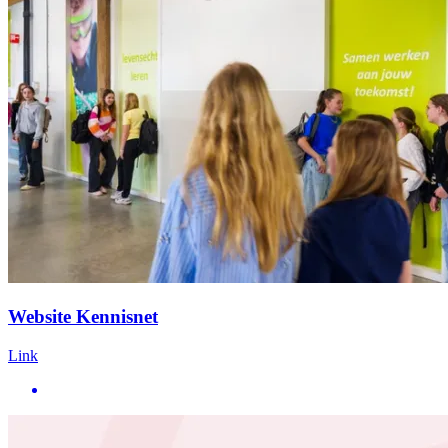
Website Kennisnet
Link