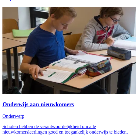
Onderwijs aan nieuwkomers
Onderwerp
Scholen hebben de verantwoordelijkheid om alle
nieuwkomersleerlingen goed en toegankelijk onderwijs te bieden,