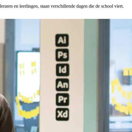
raren en leerlingen, staan verschillende dagen die de school viert.