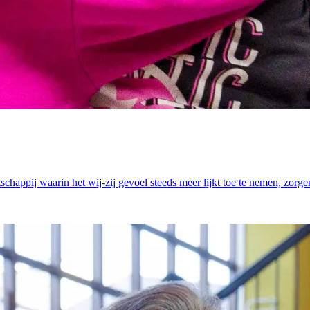
tschappij waarin het wij-zij gevoel steeds meer lijkt toe te nemen, zor