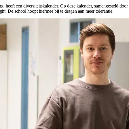
heeft een diversiteitskalender. Op deze kalender, samengesteld door le
ight. De school hoopt hiermee bij te dragen aan meer tolerantie.