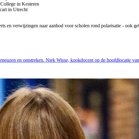
 College in Kesteren
cart in Utrecht
s en verwijzingen naar aanbod voor scholen rond polarisatie - ook ge
Terneuzen en omstreken. Niek Wisse, kookdocent op de hoofdlocatie van