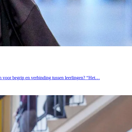
gen voor begrip en verbinding tussen leerlingen? “Het…