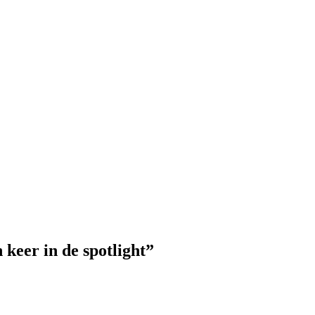
 keer in de spotlight”