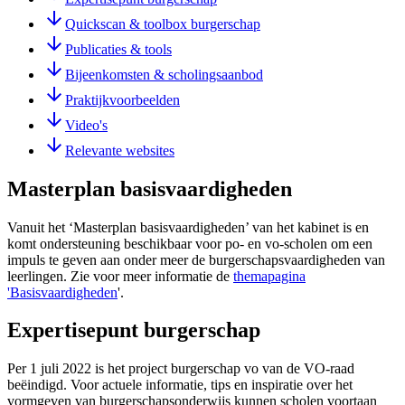
Quickscan & toolbox burgerschap
Publicaties & tools
Bijeenkomsten & scholingsaanbod
Praktijkvoorbeelden
Video's
Relevante websites
Masterplan basisvaardigheden
Vanuit het ‘Masterplan basisvaardigheden’ van het kabinet is en
komt ondersteuning beschikbaar voor po- en vo-scholen om een
impuls te geven aan onder meer de burgerschapsvaardigheden van
leerlingen. Zie voor meer informatie de
themapagina
'Basisvaardigheden
'.
Expertisepunt burgerschap
Per 1 juli 2022 is het project burgerschap vo van de VO-raad
beëindigd. Voor actuele informatie, tips en inspiratie over het
vormgeven van burgerschapsonderwijs kunnen scholen voortaan