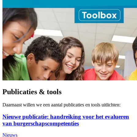
Publicaties & tools
Daarnaast willen we een aantal publicaties en tools uitlichten:
Nieuwe publicatie: handreiking voor het evalueren
van burgerschapscompetenties
Nieuws