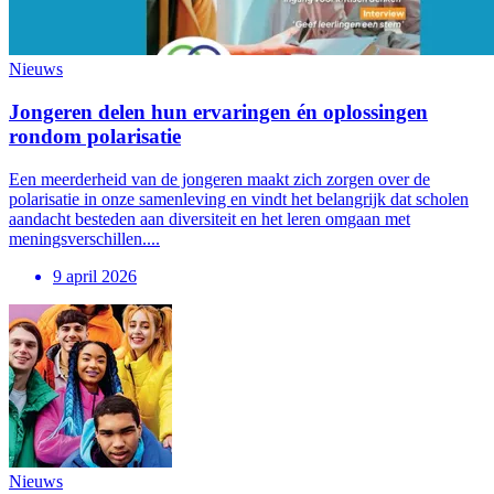
Nieuws
Jongeren delen hun ervaringen én oplossingen
rondom polarisatie
Een meerderheid van de jongeren maakt zich zorgen over de
polarisatie in onze samenleving en vindt het belangrijk dat scholen
aandacht besteden aan diversiteit en het leren omgaan met
meningsverschillen....
9 april 2026
Nieuws