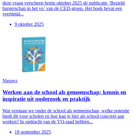
deze vraag verscheen begin oktober 2025 de publicatie ‘Bezield
burgerschap in het vo’ van de CED-groep. Het boek bevat een
veertigtal...
9 oktober 2025
Nieuws
Werken aan de school als gemeenschap: kennis en
inspiratie uit onderzoek en praktijk
Wat verstaan we onder de school als gemeenschap, welke potentie
biedt dit voor scholen en hoe kan je hier als school concreet aan
werken? In opdracht van de VO-raad hebben...
18 september 2025