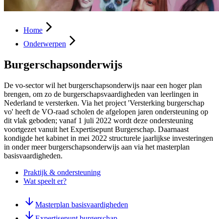
Home
Onderwerpen
Burgerschapsonderwijs
De vo-sector wil het burgerschapsonderwijs naar een hoger plan
brengen, om zo de burgerschapsvaardigheden van leerlingen in
Nederland te versterken. Via het project 'Versterking burgerschap
vo' heeft de VO-raad scholen de afgelopen jaren ondersteuning op
dit vlak geboden; vanaf 1 juli 2022 wordt deze ondersteuning
voortgezet vanuit het Expertisepunt Burgerschap. Daarnaast
kondigde het kabinet in mei 2022 structurele jaarlijkse investeringen
in onder meer burgerschapsonderwijs aan via het masterplan
basisvaardigheden.
Praktijk & ondersteuning
Wat speelt er?
Masterplan basisvaardigheden
Expertisepunt burgerschap