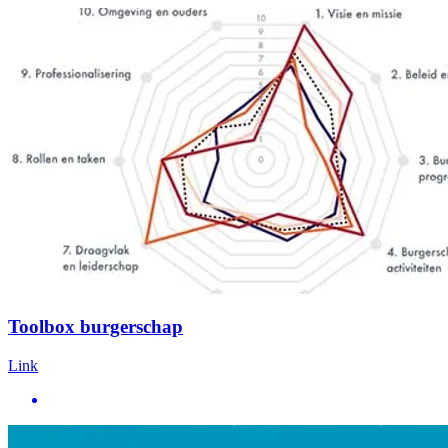
Toolbox burgerschap
Link