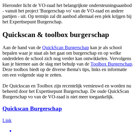
Hieronder licht de VO-raad het belangrijkste ondersteuningsaanbod
- vanuit het project 'Burgerschap vo' van de VO-raad en andere
partijen - uit. Op termijn zal dit aanbod allemaal een plek krijgen bij
het Expertisepunt Burgerschap.
Quickscan & toolbox burgerschap
Aan de hand van de
QuickScan Burgerschap
kan je als school
bepalen waar je staat als het gaat om burgerschap en op welke
onderdelen de school zich nog verder kan ontwikkelen. Vervolgens
kan je hiermee aan de slag met behulp van de
Toolbox Burgerschap
.
Deze toolbox biedt op de diverse thema's tips, links en informatie
om een volgende stap te zetten.
De Quickscan en Toolbox zijn recentelijk vernieuwd en worden nu
beheerd door het Expertisepunt Burgerschap. De oude QuickScan
Burgerschap vo van de VO-raad is niet meer toegankelijk.
Quickscan Burgerschap
Link