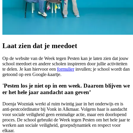
Laat zien dat je meedoet
Op de website van de Week tegen Pesten kan je laten zien dat jouw
school meedoet en andere scholen inspireren door jullie activiteiten
te delen. Je kan hiervoor een
formulier
invullen; je school wordt dan
getoond op een Google-kaartje.
'Pesten los je niet op in een week. Daarom blijven we
er het hele jaar aandacht aan geven’
Doenja Wozniak werkt al ruim twintig jaar in het onderwijs en is
anti-pestcoördinator bij Vonk in Alkmaar. Volgens haar is aandacht
voor sociale veiligheid geen eenmalige actie, maar een doorlopend
proces. De school gebruikt de Week tegen Pesten om het hele jaar te
werken aan sociale veiligheid, groepsdynamiek en respect voor
elkaar.