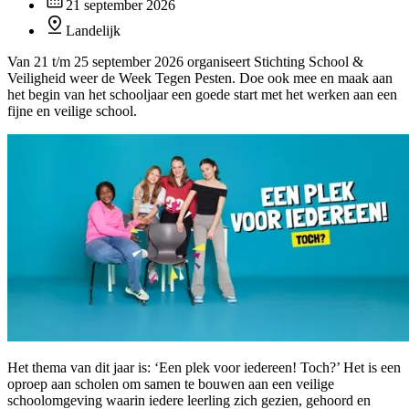
21 september 2026
Landelijk
Van 21 t/m 25 september 2026 organiseert Stichting School &
Veiligheid weer de Week Tegen Pesten. Doe ook mee en maak aan
het begin van het schooljaar een goede start met het werken aan een
fijne en veilige school.
Het thema van dit jaar is: ‘Een plek voor iedereen! Toch?’ Het is een
oproep aan scholen om samen te bouwen aan een veilige
schoolomgeving waarin iedere leerling zich gezien, gehoord en