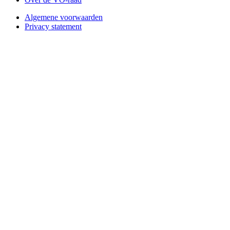
Algemene voorwaarden
Privacy statement