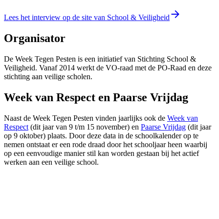
Lees het interview op de site van School & Veiligheid
Organisator
De Week Tegen Pesten is een initiatief van Stichting School &
Veiligheid. Vanaf 2014 werkt de VO-raad met de PO-Raad en deze
stichting aan veilige scholen.
Week van Respect en Paarse Vrijdag
Naast de Week Tegen Pesten vinden jaarlijks ook de
Week van
Respect
(dit jaar van 9 t/m 15 november) en
Paarse Vrijdag
(dit jaar
op 9 oktober) plaats. Door deze data in de schoolkalender op te
nemen ontstaat er een rode draad door het schooljaar heen waarbij
op een eenvoudige manier stil kan worden gestaan bij het actief
werken aan een veilige school.