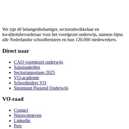
We zijn dé belangenbehartiger, sectorontwikkelaar en
kwaliteitsbevorderaar voor het voortgezet onderwijs, namens bijna
alle Nederlandse schoolbesturen en hun 120.000 medewerkers.
Direct naar
CAO voortgezet onderwijs
Salaristabellen
Sectorrapportage 2025
VO-academie
Schoolleiders VO
Steunpunt Passend Onderwijs
VO-raad
Contact
Nieuwsbrieven
Linkedin
Pers