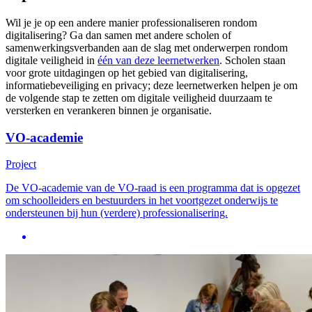
Wil je je op een andere manier professionaliseren rondom
digitalisering? Ga dan samen met andere scholen of
samenwerkingsverbanden aan de slag met onderwerpen rondom
digitale veiligheid in
één van deze leernetwerken
. Scholen staan
voor grote uitdagingen op het gebied van digitalisering,
informatiebeveiliging en privacy; deze leernetwerken helpen je om
de volgende stap te zetten om digitale veiligheid duurzaam te
versterken en verankeren binnen je organisatie.
VO-academie
Project
De VO-academie van de VO-raad is een programma dat is opgezet
om schoolleiders en bestuurders in het voortgezet onderwijs te
ondersteunen bij hun (verdere) professionalisering.