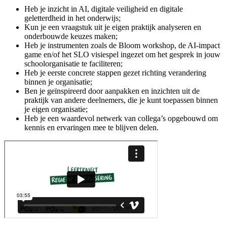
Heb je inzicht in AI, digitale veiligheid en digitale
geletterdheid in het onderwijs;
Kun je een vraagstuk uit je eigen praktijk analyseren en
onderbouwde keuzes maken;
Heb je instrumenten zoals de Bloom workshop, de AI-impact
game en/of het SLO visiespel ingezet om het gesprek in jouw
schoolorganisatie te faciliteren;
Heb je eerste concrete stappen gezet richting verandering
binnen je organisatie;
Ben je geïnspireerd door aanpakken en inzichten uit de
praktijk van andere deelnemers, die je kunt toepassen binnen
je eigen organisatie;
Heb je een waardevol netwerk van collega’s opgebouwd om
kennis en ervaringen mee te blijven delen.