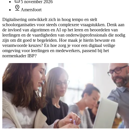
5 november 2026
Amersfoort
Digitalisering ontwikkelt zich in hoog tempo en stelt
schoolorganisaties voor steeds complexere vraagstukken. Denk aan
de invloed van algoritmen en AI op het leren en beoordelen van
leerlingen en de vaardigheden van onderwijsprofessionals die nodig
zijn om dit goed te begeleiden. Hoe maak je hierin bewuste en
verantwoorde keuzes? En hoe zorg je voor een digitaal veilige
omgeving voor leerlingen en medewerkers, passend bij het
normenkader IBP?