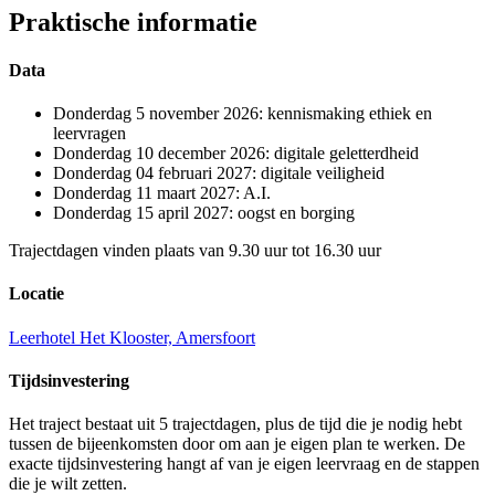
Praktische informatie
Data
Donderdag 5 november 2026: kennismaking ethiek en
leervragen
Donderdag 10 december 2026: digitale geletterdheid
Donderdag 04 februari 2027: digitale veiligheid
Donderdag 11 maart 2027: A.I.
Donderdag 15 april 2027: oogst en borging
Trajectdagen vinden plaats van 9.30 uur tot 16.30 uur
Locatie
Leerhotel Het Klooster, Amersfoort
Tijdsinvestering
Het traject bestaat uit 5 trajectdagen, plus de tijd die je nodig hebt
tussen de bijeenkomsten door om aan je eigen plan te werken. De
exacte tijdsinvestering hangt af van je eigen leervraag en de stappen
die je wilt zetten.