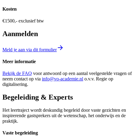
Kosten
€1500,- exclusief btw
Aanmelden
Meld je aan via dit formulier
Meer informatie
Bekijk de FAQ
voor antwoord op een aantal veelgestelde vragen of
neem contact op via
info@vo-academie.nl
o.v.v. Regie op
digitalisering.
Begeleiding & Experts
Het leertraject wordt deskundig begeleid door vaste gezichten en
inspirerende gastsprekers uit de wetenschap, het onderwijs en de
praktijk.
Vaste begeleiding