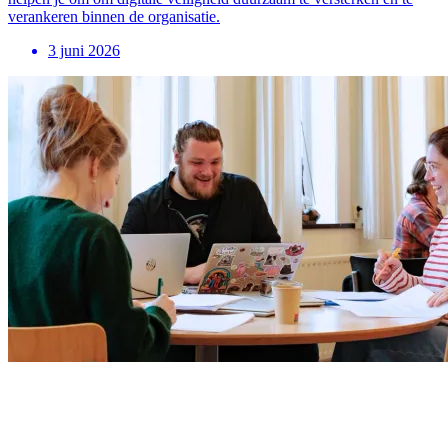
verankeren binnen de organisatie.
3 juni 2026