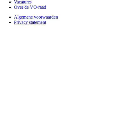
Vacatures
Over de VO-raad
Algemene voorwaarden
Privacy statement