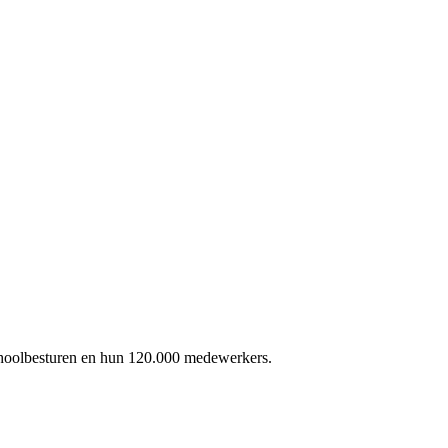
schoolbesturen en hun 120.000 medewerkers.