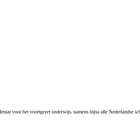
rderaar voor het voortgezet onderwijs, namens bijna alle Nederlandse 