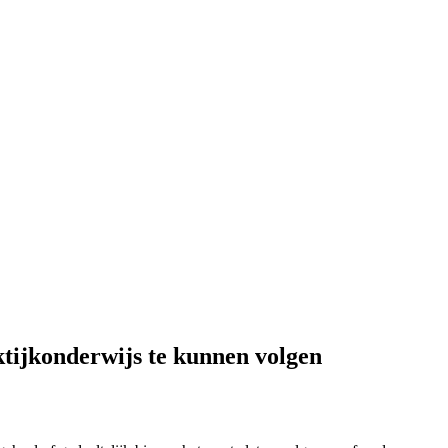
tijkonderwijs te kunnen volgen