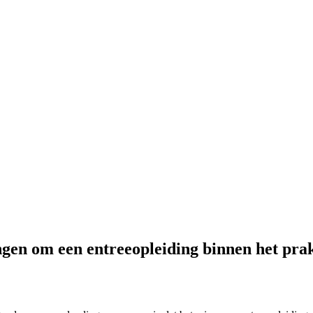
gen om een entreeopleiding binnen het prak