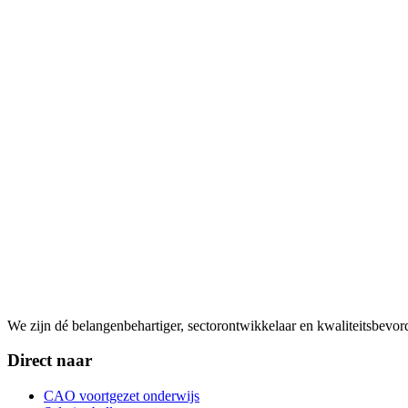
We zijn dé belangenbehartiger, sectorontwikkelaar en kwaliteitsbevo
Direct naar
CAO voortgezet onderwijs