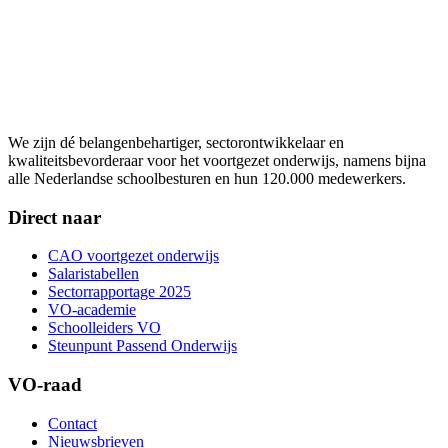
We zijn dé belangenbehartiger, sectorontwikkelaar en
kwaliteitsbevorderaar voor het voortgezet onderwijs, namens bijna
alle Nederlandse schoolbesturen en hun 120.000 medewerkers.
Direct naar
CAO voortgezet onderwijs
Salaristabellen
Sectorrapportage 2025
VO-academie
Schoolleiders VO
Steunpunt Passend Onderwijs
VO-raad
Contact
Nieuwsbrieven