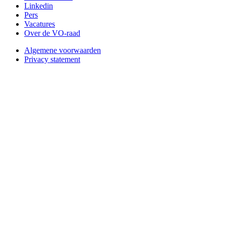
Linkedin
Pers
Vacatures
Over de VO-raad
Algemene voorwaarden
Privacy statement