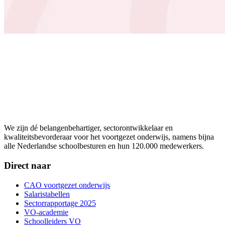
We zijn dé belangenbehartiger, sectorontwikkelaar en
kwaliteitsbevorderaar voor het voortgezet onderwijs, namens bijna
alle Nederlandse schoolbesturen en hun 120.000 medewerkers.
Direct naar
CAO voortgezet onderwijs
Salaristabellen
Sectorrapportage 2025
VO-academie
Schoolleiders VO