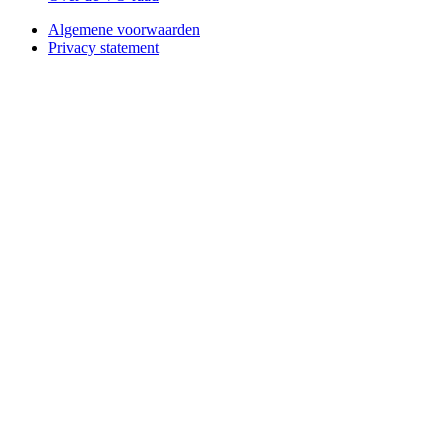
Algemene voorwaarden
Privacy statement