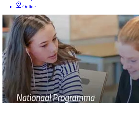
Online