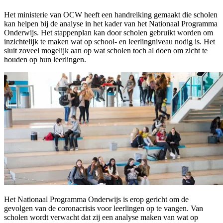
Het ministerie van OCW heeft een handreiking gemaakt die scholen
kan helpen bij de analyse in het kader van het Nationaal Programma
Onderwijs. Het stappenplan kan door scholen gebruikt worden om
inzichtelijk te maken wat op school- en leerlingniveau nodig is. Het
sluit zoveel mogelijk aan op wat scholen toch al doen om zicht te
houden op hun leerlingen.
Het Nationaal Programma Onderwijs is erop gericht om de
gevolgen van de coronacrisis voor leerlingen op te vangen. Van
scholen wordt verwacht dat zij een analyse maken van wat op