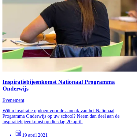
Inspiratiebijeenkomst Nationaal Programma
Onderwijs
Evenement
Wilt u inspiratie opdoen voor de aanpak van het Nationaal
Programma Onderwijs op uw school? Neem dan deel aan de
inspiratiebijeenkomst op dinsdag 20 april.
19 april 2021