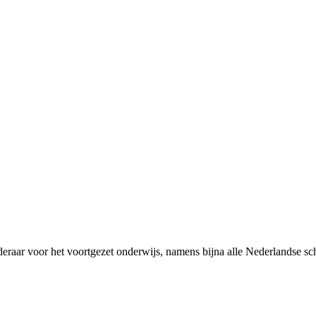
rderaar voor het voortgezet onderwijs, namens bijna alle Nederlandse 