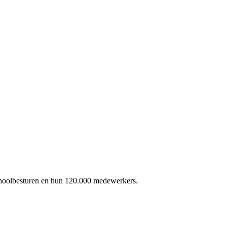
schoolbesturen en hun 120.000 medewerkers.