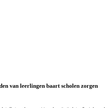
den van leerlingen baart scholen zorgen