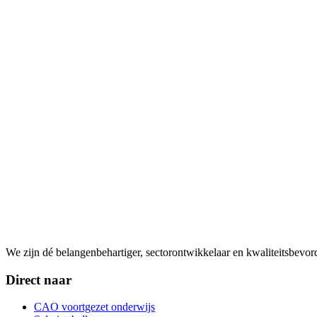
We zijn dé belangenbehartiger, sectorontwikkelaar en kwaliteitsbevo
Direct naar
CAO voortgezet onderwijs