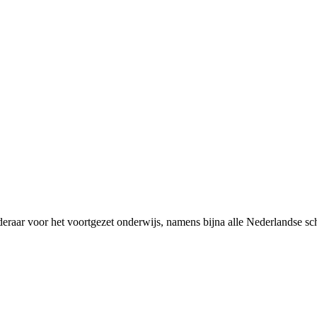
rderaar voor het voortgezet onderwijs, namens bijna alle Nederlandse 