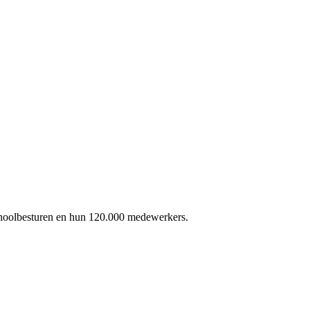
schoolbesturen en hun 120.000 medewerkers.