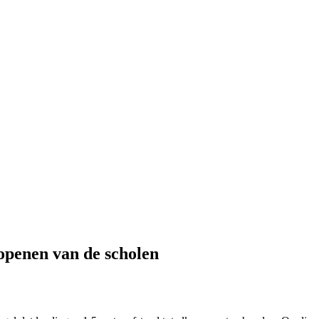
openen van de scholen