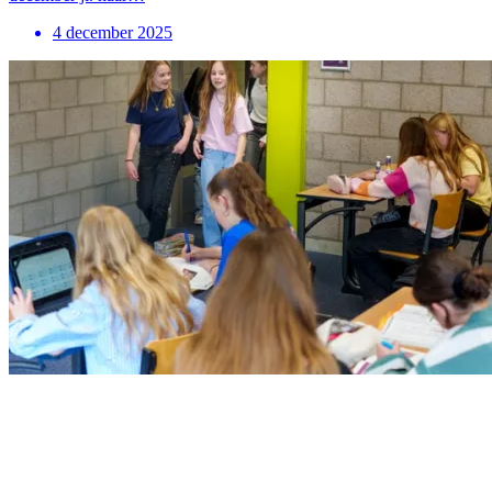
4 december 2025