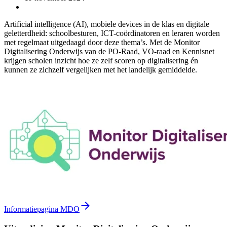
Artificial intelligence (AI), mobiele devices in de klas en digitale
geletterdheid: schoolbesturen, ICT-coördinatoren en leraren worden
met regelmaat uitgedaagd door deze thema’s. Met de Monitor
Digitalisering Onderwijs van de PO-Raad, VO-raad en Kennisnet
krijgen scholen inzicht hoe ze zelf scoren op digitalisering én
kunnen ze zichzelf vergelijken met het landelijk gemiddelde.
Informatiepagina MDO