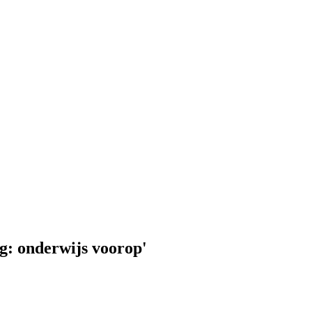
g: onderwijs voorop'