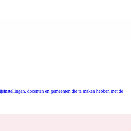
jsinstellingen, docenten en gemeenten die te maken hebben met de