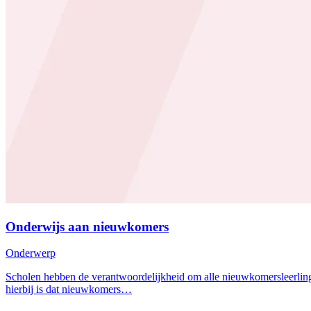
Onderwijs aan nieuwkomers
Onderwerp
Scholen hebben de verantwoordelijkheid om alle nieuwkomersleerlingen
hierbij is dat nieuwkomers…