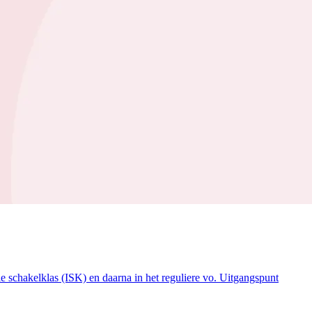
e schakelklas (ISK) en daarna in het reguliere vo. Uitgangspunt