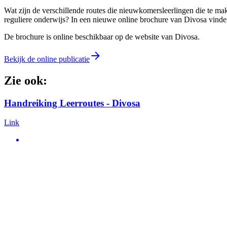
Wat zijn de verschillende routes die nieuwkomersleerlingen die te ma
reguliere onderwijs? In een nieuwe online brochure van Divosa vinde
De brochure is online beschikbaar op de website van Divosa.
Bekijk de online publicatie
Zie ook:
Handreiking Leerroutes - Divosa
Link