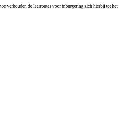
e verhouden de leerroutes voor inburgering zich hierbij tot het