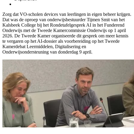
Zorg dat VO-scholen devices van leerlingen in eigen beheer krijgen.
Dat was de oproep van onderwijsbestuurder Tijmen Smit van het
Kalsbeek College bij het Rondetafelgesprek AI in het Funderend
Onderwijs met de Tweede Kamercommissie Onderwijs op 1 april
2026. De Tweede Kamer organiseerde dit gesprek om meer kennis
te vergaren op het AI-dossier als voorbereiding op het Tweede
Kamerdebat Leermiddelen, Digitalisering en
Onderwijsondersteuning van donderdag 9 april.