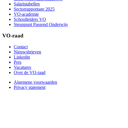
Salaristabellen
Sectorrapportage 2025
VO-academie
Schoolleiders VO
Steunpunt Passend Onderwijs
VO-raad
Contact
Nieuwsbrieven
Linkedin
Pers
Vacatures
Over de VO-raad
Algemene voorwaarden
Privacy statement