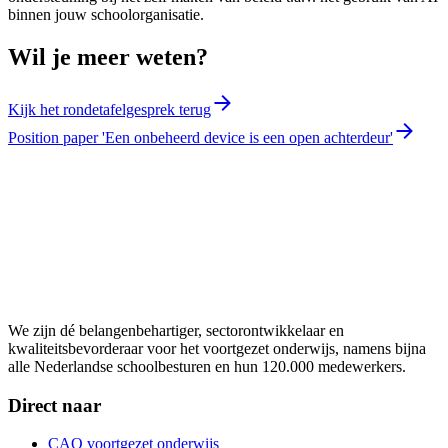
binnen jouw schoolorganisatie.
Wil je meer weten?
Kijk het rondetafelgesprek terug
Position paper 'Een onbeheerd device is een open achterdeur'
We zijn dé belangenbehartiger, sectorontwikkelaar en
kwaliteitsbevorderaar voor het voortgezet onderwijs, namens bijna
alle Nederlandse schoolbesturen en hun 120.000 medewerkers.
Direct naar
CAO voortgezet onderwijs