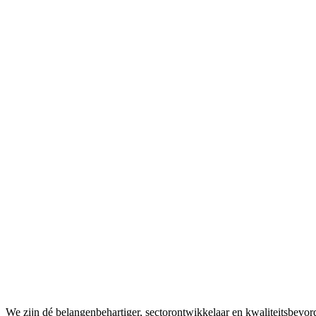
We zijn dé belangenbehartiger, sectorontwikkelaar en kwaliteitsbevo