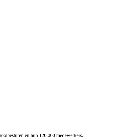
schoolbesturen en hun 120.000 medewerkers.