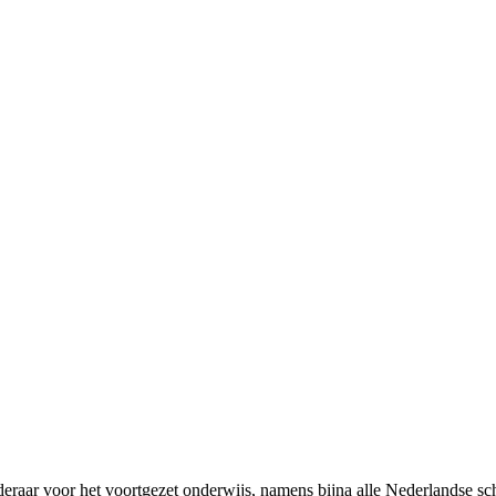
rderaar voor het voortgezet onderwijs, namens bijna alle Nederlandse 