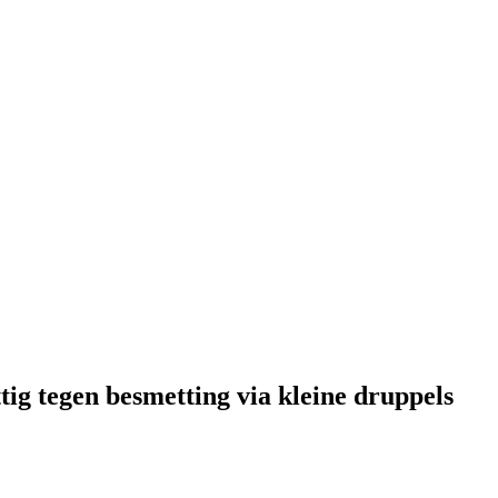
ig tegen besmetting via kleine druppels