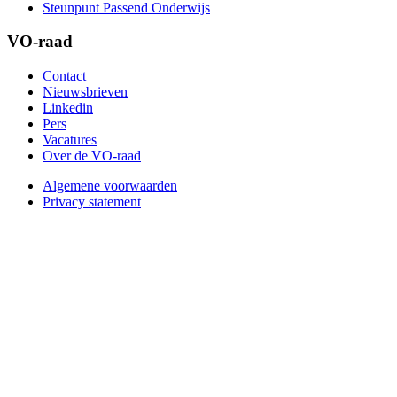
Steunpunt Passend Onderwijs
VO-raad
Contact
Nieuwsbrieven
Linkedin
Pers
Vacatures
Over de VO-raad
Algemene voorwaarden
Privacy statement