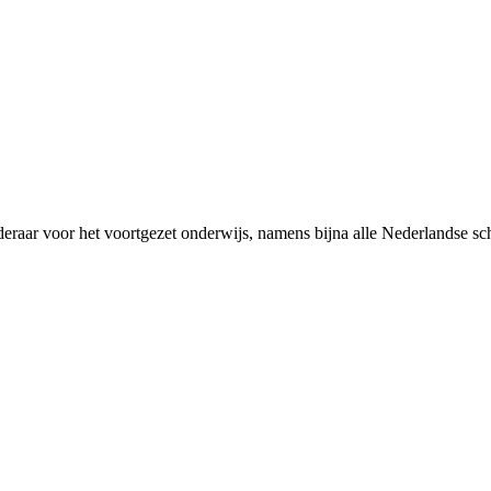
rderaar voor het voortgezet onderwijs, namens bijna alle Nederlandse 