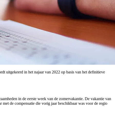
rdt uitgekeerd in het najaar van 2022 op basis van het definitieve
zaamheden in de eerste week van de zomervakantie. De vakantie van
r met de compensatie die vorig jaar beschikbaar was voor de regio