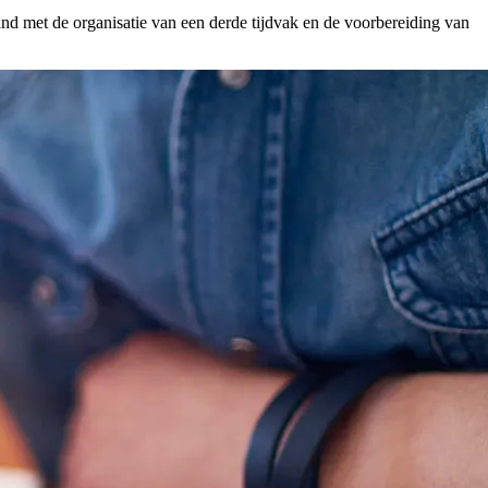
and met de organisatie van een derde tijdvak en de voorbereiding van