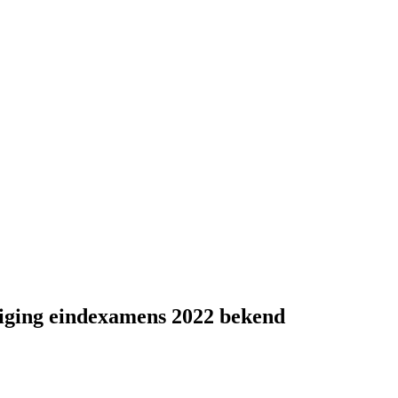
tiging eindexamens 2022 bekend