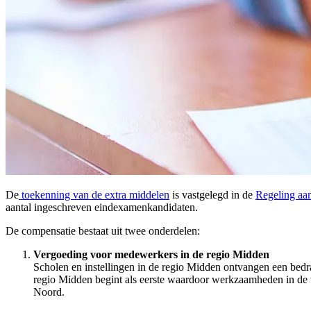
De
toekenning van de extra middelen
is vastgelegd in de
Regeling aa
aantal ingeschreven eindexamenkandidaten.
De compensatie bestaat uit twee onderdelen:
Vergoeding voor medewerkers in de regio Midden
Scholen en instellingen in de regio Midden ontvangen een be
regio Midden begint als eerste waardoor werkzaamheden in de v
Noord.