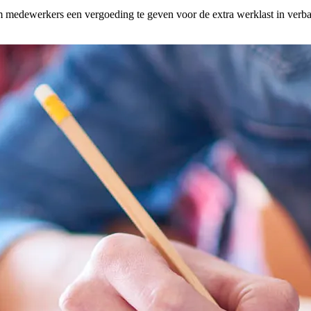
 om medewerkers een vergoeding te geven voor de extra werklast in verb