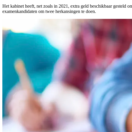
Het kabinet heeft, net zoals in 2021, extra geld beschikbaar gesteld
examenkandidaten om twee herkansingen te doen.