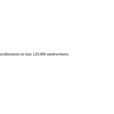
schoolbesturen en hun 120.000 medewerkers.