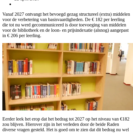
Vanaf 2027 ontvangt het bevoegd gezag structureel (extra) middelen
voor de verbetering van basisvaardigheden. De € 182 per leerling
die tot nu werd gecommuniceerd is door toevoeging van middelen
voor de bibliotheek en de loon- en prijsindexatie (alsnog) aangepast
in € 206 per leerling.
Eerder leek het erop dat het bedrag tot 2027 op het niveau van €182
zou blijven. Hierover zijn in het verleden door de beide Raden
diverse vragen gesteld. Het is goed om te zien dat dit bedrag nu wel