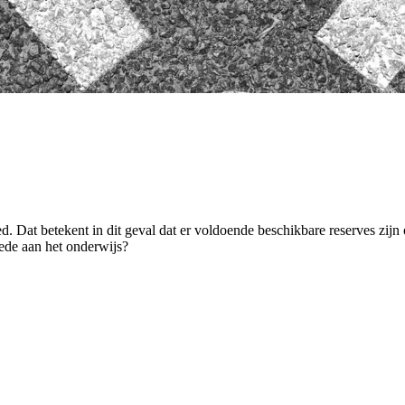
d. Dat betekent in dit geval dat er voldoende beschikbare reserves zijn 
oede aan het onderwijs?