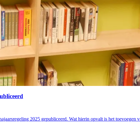
ubliceerd
ajaarsregeling 2025 gepubliceerd. Wat hierin opvalt is het toevoegen 