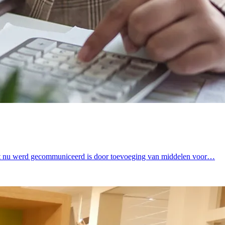
e tot nu werd gecommuniceerd is door toevoeging van middelen voor…