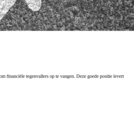
om financiële tegenvallers op te vangen. Deze goede positie levert