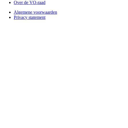
Over de VO-raad
Algemene voorwaarden
Privacy statement