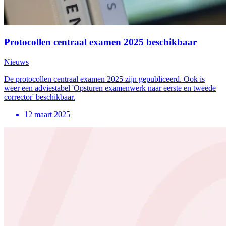
Protocollen centraal examen 2025 beschikbaar
Nieuws
De protocollen centraal examen 2025 zijn gepubliceerd. Ook is
weer een adviestabel 'Opsturen examenwerk naar eerste en tweede
corrector' beschikbaar.
12 maart 2025