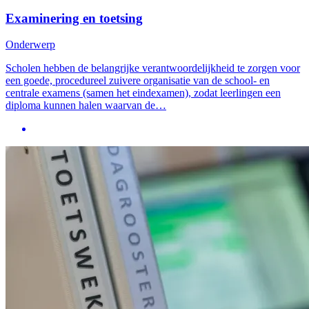
Examinering en toetsing
Onderwerp
Scholen hebben de belangrijke verantwoordelijkheid te zorgen voor
een goede, procedureel zuivere organisatie van de school- en
centrale examens (samen het eindexamen), zodat leerlingen een
diploma kunnen halen waarvan de…