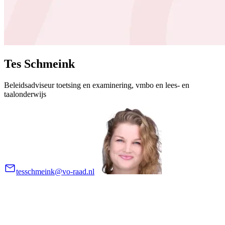
Tes Schmeink
Beleidsadviseur toetsing en examinering, vmbo en lees- en
taalonderwijs
tesschmeink@vo-raad.nl