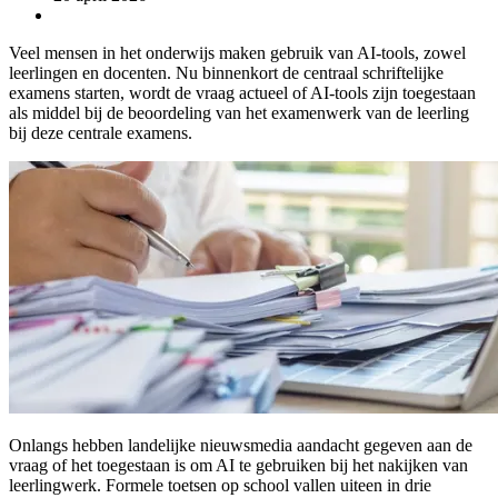
Veel mensen in het onderwijs maken gebruik van AI-tools, zowel
leerlingen en docenten. Nu binnenkort de centraal schriftelijke
examens starten, wordt de vraag actueel of AI-tools zijn toegestaan
als middel bij de beoordeling van het examenwerk van de leerling
bij deze centrale examens.
Onlangs hebben landelijke nieuwsmedia aandacht gegeven aan de
vraag of het toegestaan is om AI te gebruiken bij het nakijken van
leerlingwerk. Formele toetsen op school vallen uiteen in drie