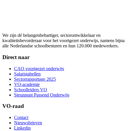
We zijn dé belangenbehartiger, sectorontwikkelaar en
kwaliteitsbevorderaar voor het voortgezet onderwijs, namens bijna
alle Nederlandse schoolbesturen en hun 120.000 medewerkers.
Direct naar
CAO voortgezet onderwijs
Salaristabellen
Sectorrapportage 2025
VO-academie
Schoolleiders VO
Steunpunt Passend Onderwijs
VO-raad
Contact
Nieuwsbrieven
Linkedin