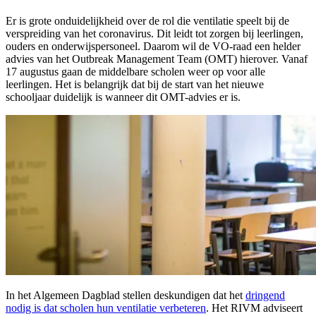
Er is grote onduidelijkheid over de rol die ventilatie speelt bij de
verspreiding van het coronavirus. Dit leidt tot zorgen bij leerlingen,
ouders en onderwijspersoneel. Daarom wil de VO-raad een helder
advies van het Outbreak Management Team (OMT) hierover. Vanaf
17 augustus gaan de middelbare scholen weer op voor alle
leerlingen. Het is belangrijk dat bij de start van het nieuwe
schooljaar duidelijk is wanneer dit OMT-advies er is.
In het Algemeen Dagblad stellen deskundigen dat het
dringend
nodig is dat scholen hun ventilatie verbeteren
. Het RIVM adviseert