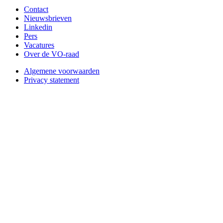
Contact
Nieuwsbrieven
Linkedin
Pers
Vacatures
Over de VO-raad
Algemene voorwaarden
Privacy statement