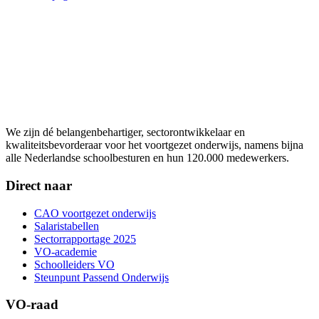
We zijn dé belangenbehartiger, sectorontwikkelaar en
kwaliteitsbevorderaar voor het voortgezet onderwijs, namens bijna
alle Nederlandse schoolbesturen en hun 120.000 medewerkers.
Direct naar
CAO voortgezet onderwijs
Salaristabellen
Sectorrapportage 2025
VO-academie
Schoolleiders VO
Steunpunt Passend Onderwijs
VO-raad