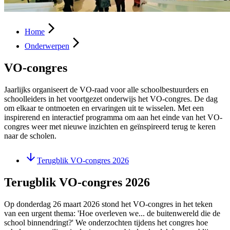
Home
Onderwerpen
VO-congres
Jaarlijks organiseert de VO-raad voor alle schoolbestuurders en
schoolleiders in het voortgezet onderwijs het VO-congres. De dag
om elkaar te ontmoeten en ervaringen uit te wisselen. Met een
inspirerend en interactief programma om aan het einde van het VO-
congres weer met nieuwe inzichten en geïnspireerd terug te keren
naar de scholen.
Terugblik VO-congres 2026
Terugblik VO-congres 2026
Op donderdag 26 maart 2026 stond het VO-congres in het teken
van een urgent thema: 'Hoe overleven we... de buitenwereld die de
school binnendringt?' We onderzochten tijdens het congres hoe