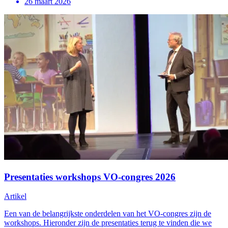
26 maart 2026
Presentaties workshops VO-congres 2026
Artikel
Een van de belangrijkste onderdelen van het VO-congres zijn de
workshops. Hieronder zijn de presentaties terug te vinden die we