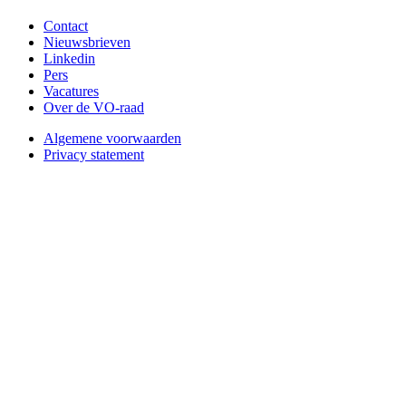
Contact
Nieuwsbrieven
Linkedin
Pers
Vacatures
Over de VO-raad
Algemene voorwaarden
Privacy statement