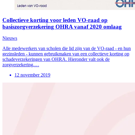
Collectieve korting voor leden VO-raad op
basiszorgverzekering OHRA vanaf 2020 omlaag
Nieuws
Alle medewerkers van scholen die lid zijn van de VO-raad - en hun
gezinsleden - kunnen gebruikmaken van een collectieve korting op
schadeverzekeringen van OHRA. Hieronder valt ook de
zorgverzekering.…
12 november 2019