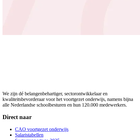
We zijn dé belangenbehartiger, sectorontwikkelaar en
kwaliteitsbevorderaar voor het voortgezet onderwijs, namens bijna
alle Nederlandse schoolbesturen en hun 120.000 medewerkers.
Direct naar
CAO voortgezet onderwijs
Salaristabellen