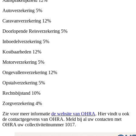
Aansprakelijkheid 12%
Autoverzekering 5%
Caravanverzekering 12%
Doorlopende Reisverzekering 5%
Inboedelverzekering 5%
Kostbaarheden 12%
Motorverzekering 5%
Ongevallenverzekering 12%
Opstalverzekering 5%
Rechtsbijstand 10%
Zorgverzekering 4%
Zie voor meer informatie
de website van OHRA
. Hier vindt u ook
de contactgegevens van OHRA. Meld bij al uw contacten met
OHRA uw collectiviteitnummer 1017.