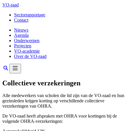
VO-raad
Sectorrapportage
Contact
Nieuws
Agenda
Onderwerpen
Projecten
VO-academie
Over de VO-raad
Collectieve verzekeringen
Alle medewerkers van scholen die lid zijn van de VO-raad en hun
gezinsleden krijgen korting op verschillende collectieve
verzekeringen van OHRA.
De VO-raad heeft afspraken met OHRA voor kortingen bij de
volgende OHRA-verzekeringen: