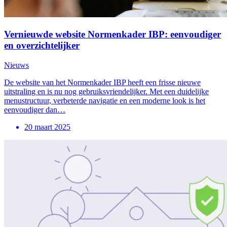
Vernieuwde website Normenkader IBP: eenvoudiger
en overzichtelijker
Nieuws
De website van het Normenkader IBP heeft een frisse nieuwe
uitstraling en is nu nog gebruiksvriendelijker. Met een duidelijke
menustructuur, verbeterde navigatie en een moderne look is het
eenvoudiger dan…
20 maart 2025