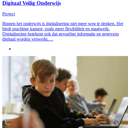
Digitaal Veilig Onderwijs
Project
Binnen het onderwijs is digitalisering niet meer weg te denken. Het
biedt prachtige kansen, zoals meer flexibiliteit en maatwerk.
Digitalisering betekent ook dat gevoelige informatie en gegevens
digitaal worden verwerkt.…