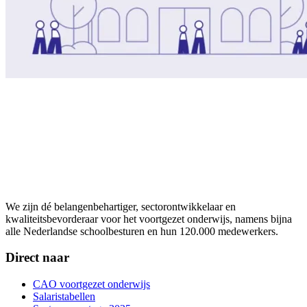
We zijn dé belangenbehartiger, sectorontwikkelaar en
kwaliteitsbevorderaar voor het voortgezet onderwijs, namens bijna
alle Nederlandse schoolbesturen en hun 120.000 medewerkers.
Direct naar
CAO voortgezet onderwijs
Salaristabellen