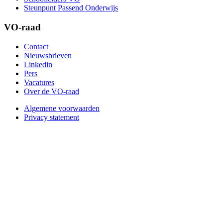
Steunpunt Passend Onderwijs
VO-raad
Contact
Nieuwsbrieven
Linkedin
Pers
Vacatures
Over de VO-raad
Algemene voorwaarden
Privacy statement