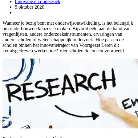
Innovatie en onderzoek
5 oktober 2020
Wanneer je bezig bent met onderwijsontwikkeling, is het belangrijk
om onderbouwde keuzes te maken. Bijvoorbeeld aan de hand van
vragenlijsten, andere onderzoeksinstrumenten, ervaringen van
andere scholen of wetenschappelijk onderzoek. Hoe passen de
scholen binnen het innovatietraject van Voortgezet Leren dit
kennisgedreven werken toe? Vier scholen delen een voorbeeld.