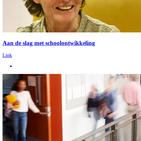
Aan de slag met schoolontwikkeling
Link