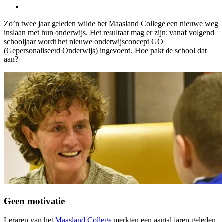
Zo’n twee jaar geleden wilde het Maasland College een nieuwe weg
inslaan met hun onderwijs. Het resultaat mag er zijn: vanaf volgend
schooljaar wordt het nieuwe onderwijsconcept GO
(Gepersonaliseerd Onderwijs) ingevoerd. Hoe pakt de school dat
aan?
Geen motivatie
Leraren van het
Maasland College
merkten een aantal jaren geleden