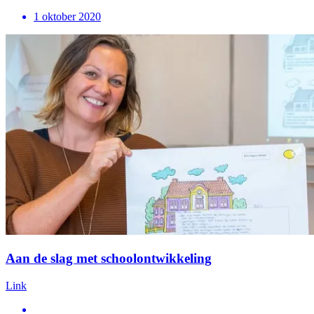
1 oktober 2020
Aan de slag met schoolontwikkeling
Link