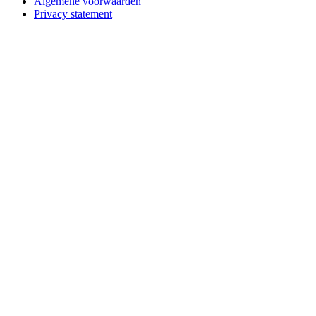
Algemene voorwaarden
Privacy statement