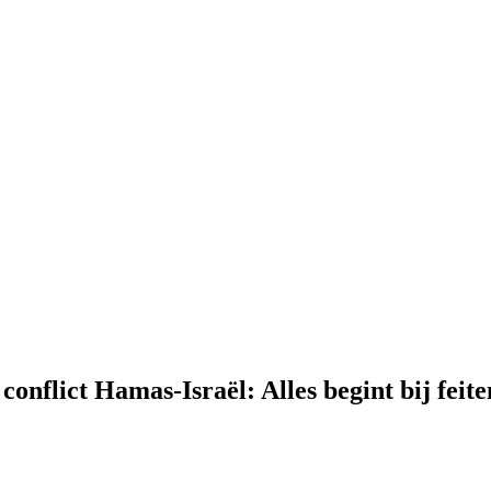
onflict Hamas-Israël: Alles begint bij feit