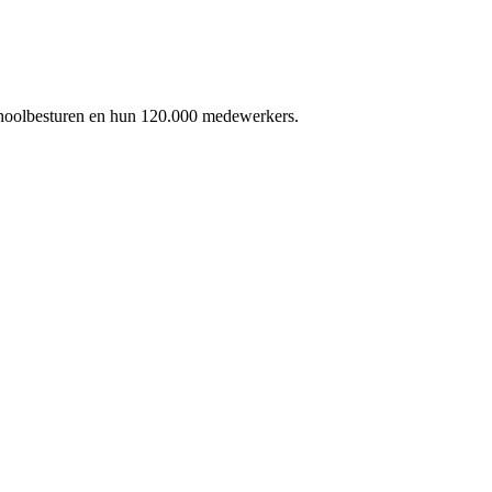
schoolbesturen en hun 120.000 medewerkers.