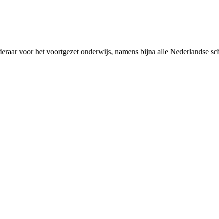
rderaar voor het voortgezet onderwijs, namens bijna alle Nederlandse 