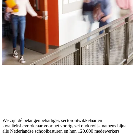
We zijn dé belangenbehartiger, sectorontwikkelaar en
kwaliteitsbevorderaar voor het voortgezet onderwijs, namens bijna
alle Nederlandse schoolbesturen en hun 120.000 medewerkers.