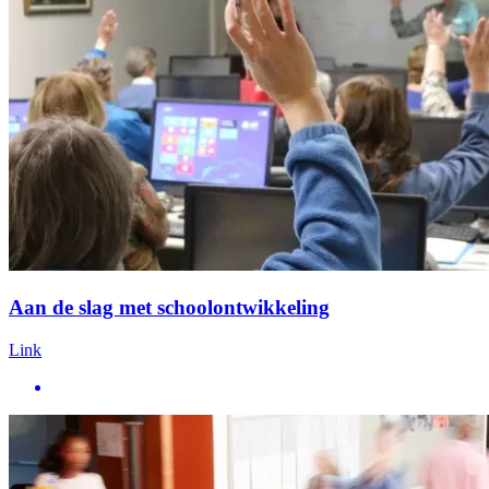
Aan de slag met schoolontwikkeling
Link