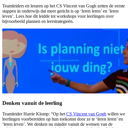
Teamleiders en leraren op het CS Vincent van Gogh zetten de eerste
stappen in onderwijs dat meer gericht is op ‘leren leren’ en ‘leren
leven’. Lees hoe dit leidde tot workshops voor leerlingen over
bijvoorbeeld plannen en leerstrategieën.
Denken vanuit de leerling
Teamleider Harrie Klomp: “Op het
CS Vincent van Gogh
willen we
leerlingen voorbereiden op hun toekomst door ze te ‘leren leren’ en
‘leren leven’. We denken nu minder vanuit de wensen van de