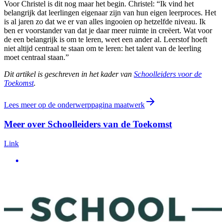
Voor Christel is dit nog maar het begin. Christel: “Ik vind het
belangrijk dat leerlingen eigenaar zijn van hun eigen leerproces. Het
is al jaren zo dat we er van alles ingooien op hetzelfde niveau. Ik
ben er voorstander van dat je daar meer ruimte in creëert. Wat voor
de een belangrijk is om te leren, weet een ander al. Leerstof hoeft
niet altijd centraal te staan om te leren: het talent van de leerling
moet centraal staan.”
Dit artikel is geschreven in het kader van
Schoolleiders voor de
Toekomst
.
Lees meer op de onderwerppagina maatwerk
Meer over Schoolleiders van de Toekomst
Link