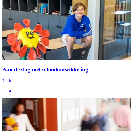
Aan de slag met schoolontwikkeling
Link