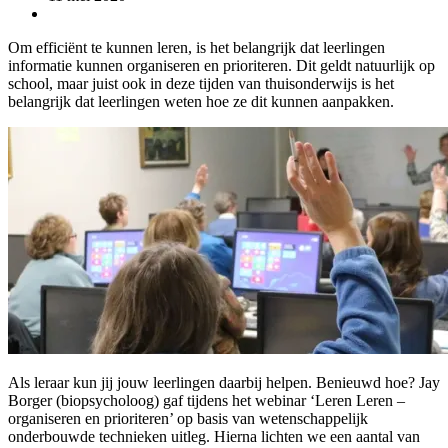
Om efficiënt te kunnen leren, is het belangrijk dat leerlingen
informatie kunnen organiseren en prioriteren. Dit geldt natuurlijk op
school, maar juist ook in deze tijden van thuisonderwijs is het
belangrijk dat leerlingen weten hoe ze dit kunnen aanpakken.
Als leraar kun jij jouw leerlingen daarbij helpen. Benieuwd hoe? Jay
Borger (biopsycholoog) gaf tijdens het webinar ‘Leren Leren –
organiseren en prioriteren’ op basis van wetenschappelijk
onderbouwde technieken uitleg. Hierna lichten we een aantal van