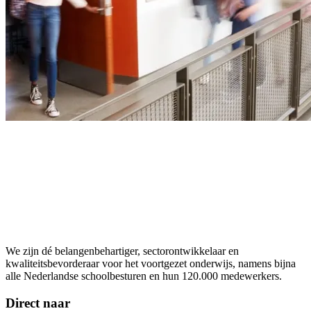
We zijn dé belangenbehartiger, sectorontwikkelaar en
kwaliteitsbevorderaar voor het voortgezet onderwijs, namens bijna
alle Nederlandse schoolbesturen en hun 120.000 medewerkers.
Direct naar