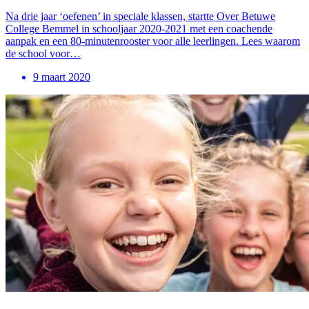
Na drie jaar ‘oefenen’ in speciale klassen, startte Over Betuwe
College Bemmel in schooljaar 2020-2021 met een coachende
aanpak en een 80-minutenrooster voor alle leerlingen. Lees waarom
de school voor…
9 maart 2020