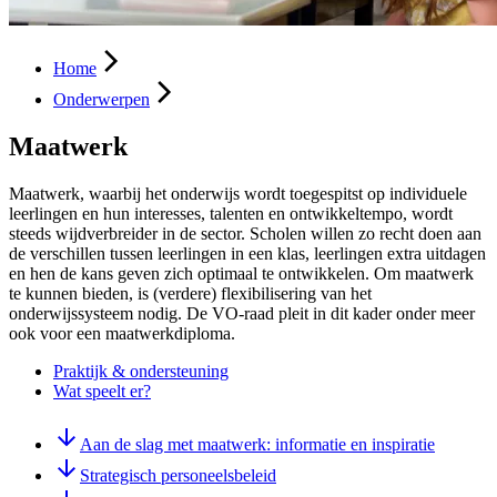
Home
Onderwerpen
Maatwerk
Maatwerk, waarbij het onderwijs wordt toegespitst op individuele
leerlingen en hun interesses, talenten en ontwikkeltempo, wordt
steeds wijdverbreider in de sector. Scholen willen zo recht doen aan
de verschillen tussen leerlingen in een klas, leerlingen extra uitdagen
en hen de kans geven zich optimaal te ontwikkelen. Om maatwerk
te kunnen bieden, is (verdere) flexibilisering van het
onderwijssysteem nodig. De VO-raad pleit in dit kader onder meer
ook voor een maatwerkdiploma.
Praktijk & ondersteuning
Wat speelt er?
Aan de slag met maatwerk: informatie en inspiratie
Strategisch personeelsbeleid