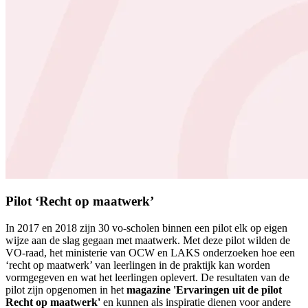
Pilot ‘Recht op maatwerk’
In 2017 en 2018 zijn 30 vo-scholen binnen een pilot elk op eigen
wijze aan de slag gegaan met maatwerk. Met deze pilot wilden de
VO-raad, het ministerie van OCW en LAKS onderzoeken hoe een
‘recht op maatwerk’ van leerlingen in de praktijk kan worden
vormgegeven en wat het leerlingen oplevert. De resultaten van de
pilot zijn opgenomen in het
magazine 'Ervaringen uit de pilot
Recht op maatwerk'
en kunnen als inspiratie dienen voor andere