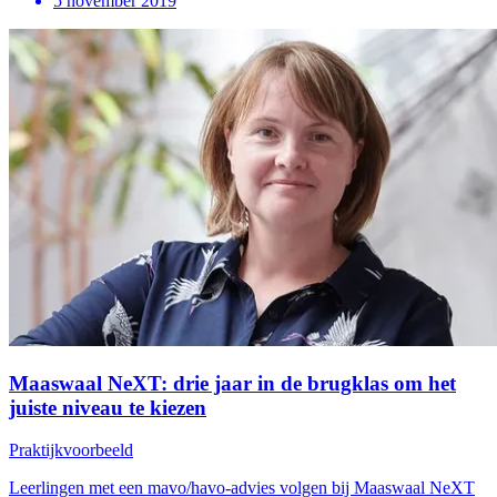
5 november 2019
Maaswaal NeXT: drie jaar in de brugklas om het
juiste niveau te kiezen
Praktijkvoorbeeld
Leerlingen met een mavo/havo-advies volgen bij Maaswaal NeXT