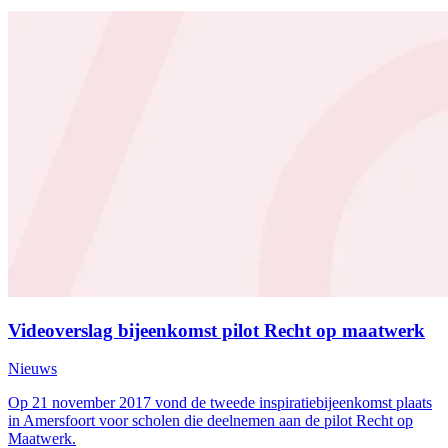
Videoverslag bijeenkomst pilot Recht op maatwerk
Nieuws
Op 21 november 2017 vond de tweede inspiratiebijeenkomst plaats
in Amersfoort voor scholen die deelnemen aan de pilot Recht op
Maatwerk.