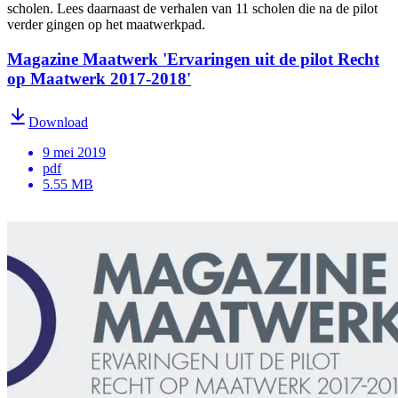
scholen. Lees daarnaast de verhalen van 11 scholen die na de pilot
verder gingen op het maatwerkpad.
Magazine Maatwerk 'Ervaringen uit de pilot Recht
op Maatwerk 2017-2018'
Download
9 mei 2019
pdf
5.55 MB