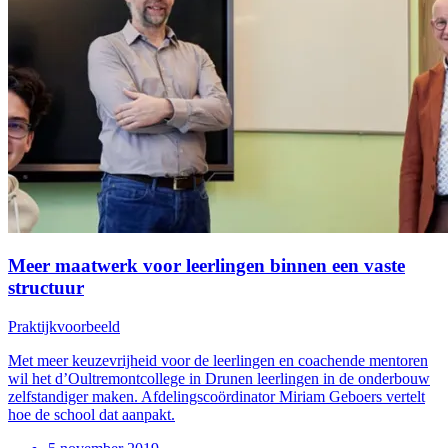
Meer maatwerk voor leerlingen binnen een vaste
structuur
Praktijkvoorbeeld
Met meer keuzevrijheid voor de leerlingen en coachende mentoren
wil het d’Oultremontcollege in Drunen leerlingen in de onderbouw
zelfstandiger maken. Afdelingscoördinator Miriam Geboers vertelt
hoe de school dat aanpakt.