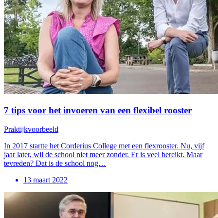
7 tips voor het invoeren van een flexibel rooster
Praktijkvoorbeeld
In 2017 startte het Corderius College met een flexrooster. Nu, vijf
jaar later, wil de school niet meer zonder. Er is veel bereikt. Maar
tevreden? Dat is de school nog…
13 maart 2022