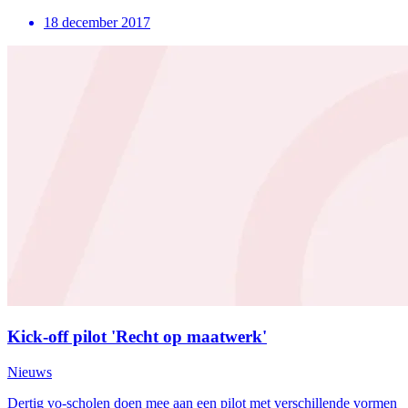
18 december 2017
Kick-off pilot 'Recht op maatwerk'
Nieuws
Dertig vo-scholen doen mee aan een pilot met verschillende vormen