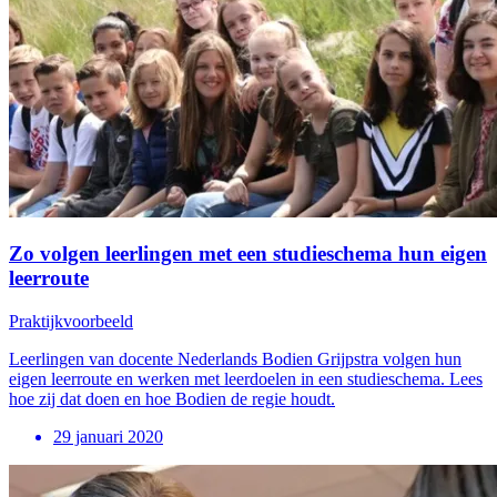
Zo volgen leerlingen met een studieschema hun eigen
leerroute
Praktijkvoorbeeld
Leerlingen van docente Nederlands Bodien Grijpstra volgen hun
eigen leerroute en werken met leerdoelen in een studieschema. Lees
hoe zij dat doen en hoe Bodien de regie houdt.
29 januari 2020