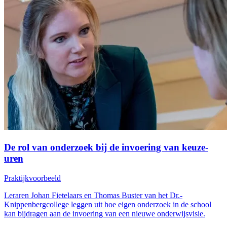
De rol van onderzoek bij de invoering van keuze-
uren
Praktijkvoorbeeld
Leraren Johan Fietelaars en Thomas Buster van het Dr.-
Knippenbergcollege leggen uit hoe eigen onderzoek in de school
kan bijdragen aan de invoering van een nieuwe onderwijsvisie.