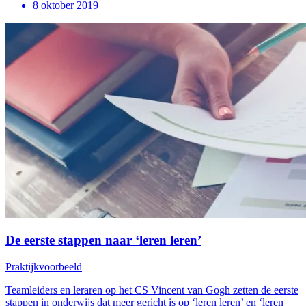
8 oktober 2019
De eerste stappen naar ‘leren leren’
Praktijkvoorbeeld
Teamleiders en leraren op het CS Vincent van Gogh zetten de eerste
stappen in onderwijs dat meer gericht is op ‘leren leren’ en ‘leren