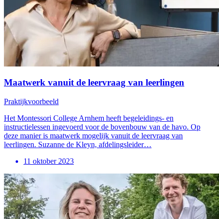
Maatwerk vanuit de leervraag van leerlingen
Praktijkvoorbeeld
Het Montessori College Arnhem heeft begeleidings- en
instructielessen ingevoerd voor de bovenbouw van de havo. Op
deze manier is maatwerk mogelijk vanuit de leervraag van
leerlingen. Suzanne de Kleyn, afdelingsleider…
11 oktober 2023