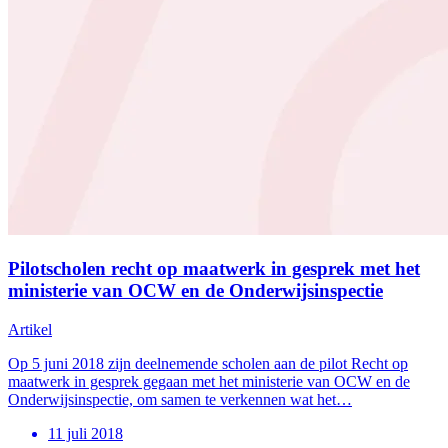
Pilotscholen recht op maatwerk in gesprek met het
ministerie van OCW en de Onderwijsinspectie
Artikel
Op 5 juni 2018 zijn deelnemende scholen aan de pilot Recht op
maatwerk in gesprek gegaan met het ministerie van OCW en de
Onderwijsinspectie, om samen te verkennen wat het…
11 juli 2018