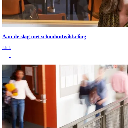
Aan de slag met schoolontwikkeling
Link