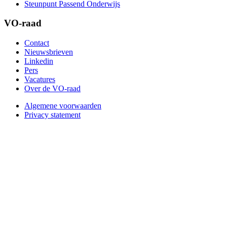
Steunpunt Passend Onderwijs
VO-raad
Contact
Nieuwsbrieven
Linkedin
Pers
Vacatures
Over de VO-raad
Algemene voorwaarden
Privacy statement