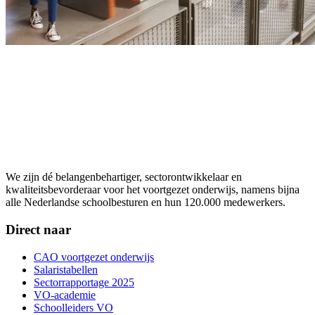
We zijn dé belangenbehartiger, sectorontwikkelaar en
kwaliteitsbevorderaar voor het voortgezet onderwijs, namens bijna
alle Nederlandse schoolbesturen en hun 120.000 medewerkers.
Direct naar
CAO voortgezet onderwijs
Salaristabellen
Sectorrapportage 2025
VO-academie
Schoolleiders VO