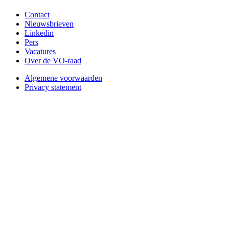
Contact
Nieuwsbrieven
Linkedin
Pers
Vacatures
Over de VO-raad
Algemene voorwaarden
Privacy statement