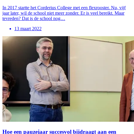
In 2017 startte het Corderius College met een flexrooster. Nu, vijf
jaar later, wil de school niet meer zonder. Er is veel bereikt. Maar
tevreden? Dat is de school nog…
13 maart 2022
Hoe een pauzejaar succesvol bijdraagt aan een