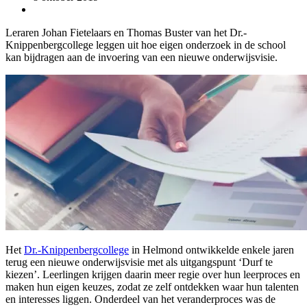
Leraren Johan Fietelaars en Thomas Buster van het Dr.-
Knippenbergcollege leggen uit hoe eigen onderzoek in de school
kan bijdragen aan de invoering van een nieuwe onderwijsvisie.
Het
Dr.-Knippenbergcollege
in Helmond ontwikkelde enkele jaren
terug een nieuwe onderwijsvisie met als uitgangspunt ‘Durf te
kiezen’. Leerlingen krijgen daarin meer regie over hun leerproces en
maken hun eigen keuzes, zodat ze zelf ontdekken waar hun talenten
en interesses liggen. Onderdeel van het veranderproces was de