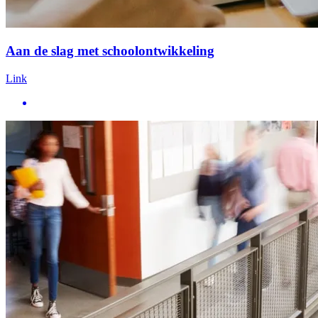
Aan de slag met schoolontwikkeling
Link