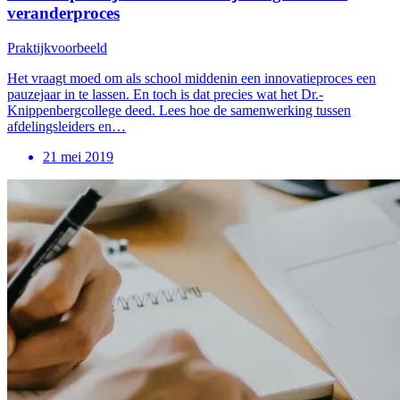
veranderproces
Praktijkvoorbeeld
Het vraagt moed om als school middenin een innovatieproces een
pauzejaar in te lassen. En toch is dat precies wat het Dr.-
Knippenbergcollege deed. Lees hoe de samenwerking tussen
afdelingsleiders en…
21 mei 2019