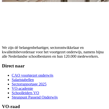
We zijn dé belangenbehartiger, sectorontwikkelaar en
kwaliteitsbevorderaar voor het voortgezet onderwijs, namens bijna
alle Nederlandse schoolbesturen en hun 120.000 medewerkers.
Direct naar
CAO voortgezet onderwijs
Salaristabellen
Sectorrapportage 2025
VO-academie
Schoolleiders VO
Steunpunt Passend Onderwijs
VO-raad