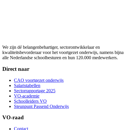
We zijn dé belangenbehartiger, sectorontwikkelaar en
kwaliteitsbevorderaar voor het voortgezet onderwijs, namens bijna
alle Nederlandse schoolbesturen en hun 120.000 medewerkers.
Direct naar
CAO voortgezet onderwijs
Salaristabellen
Sectorrapportage 2025
VO-academie
Schoolleiders VO
Steunpunt Passend Onderwijs
VO-raad
Contact