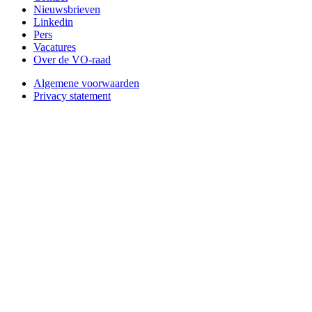
Nieuwsbrieven
Linkedin
Pers
Vacatures
Over de VO-raad
Algemene voorwaarden
Privacy statement