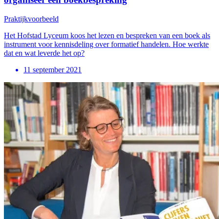
Praktijkvoorbeeld
Het Hofstad Lyceum koos het lezen en bespreken van een boek als
instrument voor kennisdeling over formatief handelen. Hoe werkte
dat en wat leverde het op?
11 september 2021