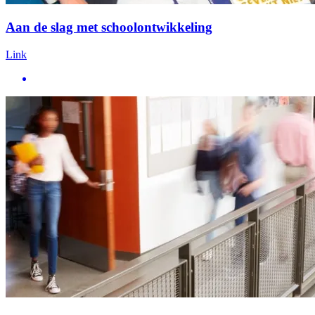
Aan de slag met schoolontwikkeling
Link