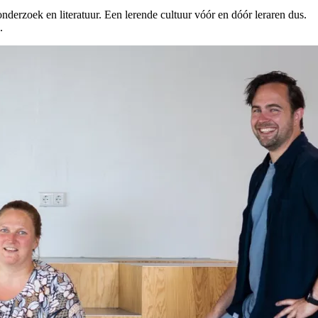
derzoek en literatuur. Een lerende cultuur vóór en dóór leraren dus.
.