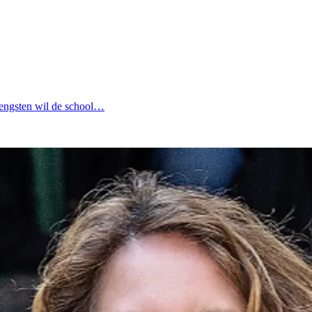
rengsten wil de school…