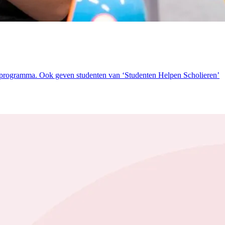
rprogramma. Ook geven studenten van ‘Studenten Helpen Scholieren’