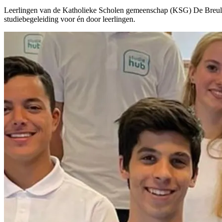
Leerlingen van de Katholieke Scholen gemeenschap (KSG) De Breul in
studiebegeleiding voor én door leerlingen.