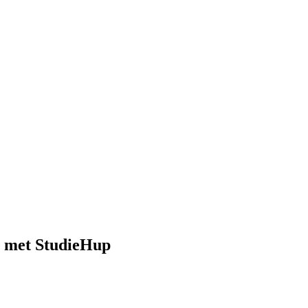
n met StudieHup