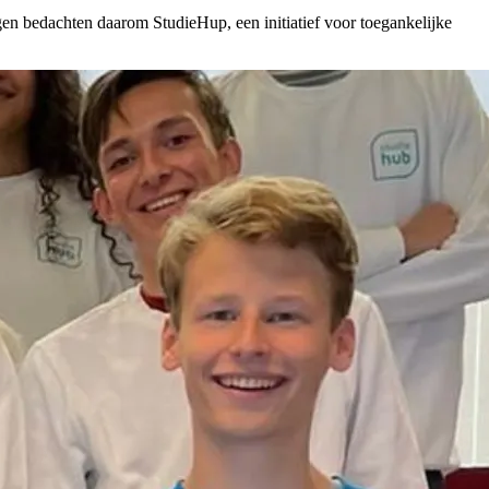
n bedachten daarom StudieHup, een initiatief voor toegankelijke