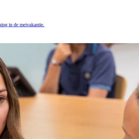
ning in de meivakantie.