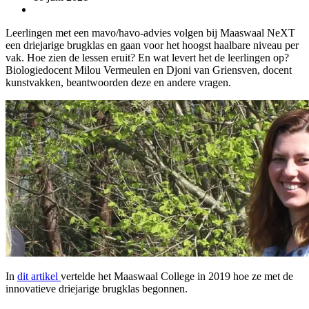
Leerlingen met een mavo/havo-advies volgen bij Maaswaal NeXT
een driejarige brugklas en gaan voor het hoogst haalbare niveau per
vak. Hoe zien de lessen eruit? En wat levert het de leerlingen op?
Biologiedocent Milou Vermeulen en Djoni van Griensven, docent
kunstvakken, beantwoorden deze en andere vragen.
In
dit artikel
vertelde het Maaswaal College in 2019 hoe ze met de
innovatieve driejarige brugklas begonnen.