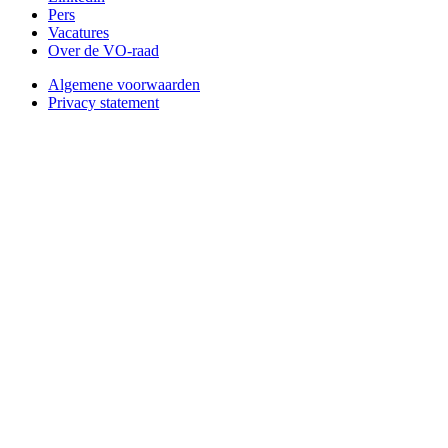
Pers
Vacatures
Over de VO-raad
Algemene voorwaarden
Privacy statement