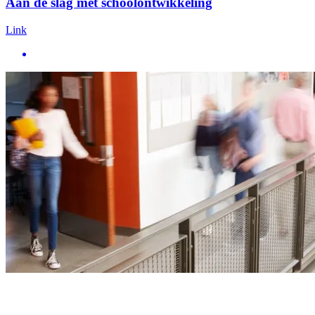
Aan de slag met schoolontwikkeling
Link