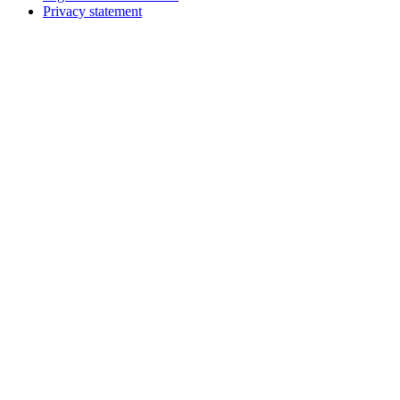
Privacy statement