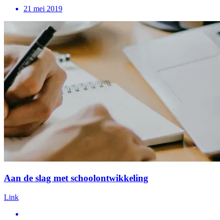
21 mei 2019
Aan de slag met schoolontwikkeling
Link