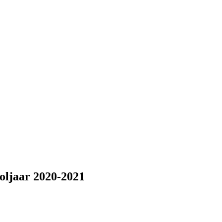
ljaar 2020-2021