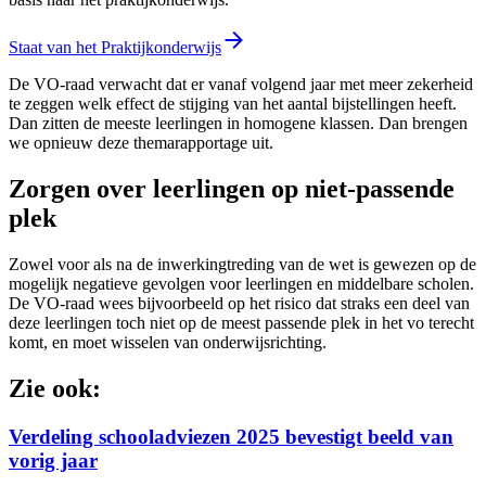
Staat van het Praktijkonderwijs
De VO-raad verwacht dat er vanaf volgend jaar met meer zekerheid
te zeggen welk effect de stijging van het aantal bijstellingen heeft.
Dan zitten de meeste leerlingen in homogene klassen. Dan brengen
we opnieuw deze themarapportage uit.
Zorgen over leerlingen op niet-passende
plek
Zowel voor als na de inwerkingtreding van de wet is gewezen op de
mogelijk negatieve gevolgen voor leerlingen en middelbare scholen.
De VO-raad wees bijvoorbeeld op het risico dat straks een deel van
deze leerlingen toch niet op de meest passende plek in het vo terecht
komt, en moet wisselen van onderwijsrichting.
Zie ook:
Verdeling schooladviezen 2025 bevestigt beeld van
vorig jaar