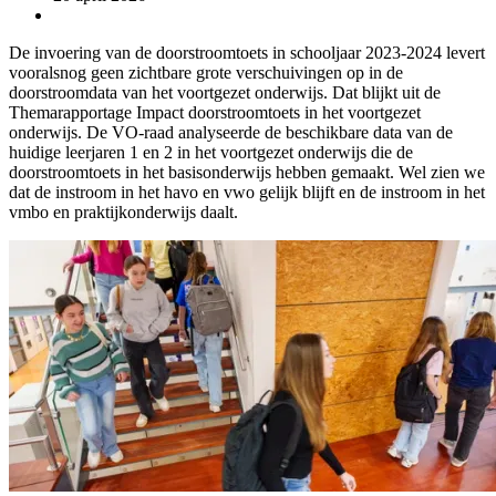
De invoering van de doorstroomtoets in schooljaar 2023-2024 levert
vooralsnog geen zichtbare grote verschuivingen op in de
doorstroomdata van het voortgezet onderwijs. Dat blijkt uit de
Themarapportage Impact doorstroomtoets in het voortgezet
onderwijs. De VO-raad analyseerde de beschikbare data van de
huidige leerjaren 1 en 2 in het voortgezet onderwijs die de
doorstroomtoets in het basisonderwijs hebben gemaakt. Wel zien we
dat de instroom in het havo en vwo gelijk blijft en de instroom in het
vmbo en praktijkonderwijs daalt.