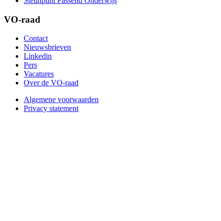
Steunpunt Passend Onderwijs
VO-raad
Contact
Nieuwsbrieven
Linkedin
Pers
Vacatures
Over de VO-raad
Algemene voorwaarden
Privacy statement